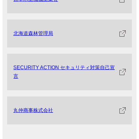
北海道森林管理局
SECURITY ACTION セキュリティ対策自己宣
言
丸仲商事株式会社