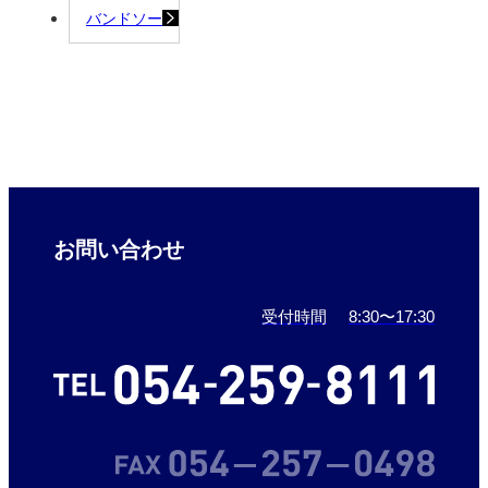
バンドソー
お問い合わせ
受付時間
8:30〜17:30