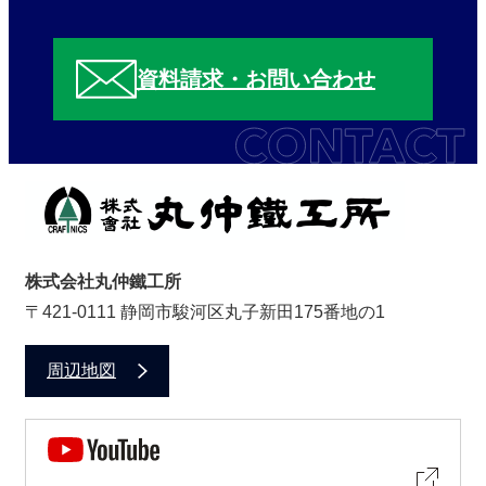
資料請求・お問い合わせ
株式会社丸仲鐵工所
〒421-0111 静岡市駿河区丸子新田175番地の1
周辺地図