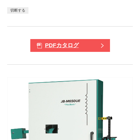
切断する
PDFカタログ