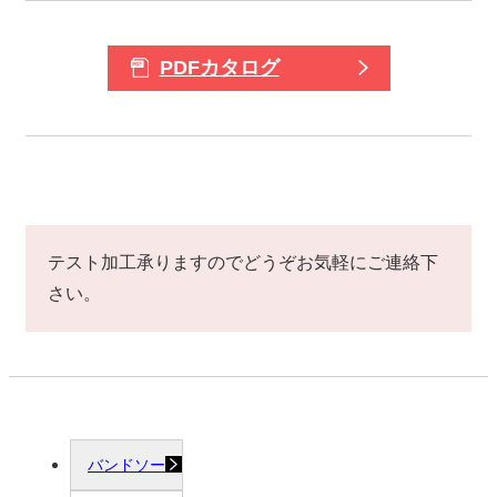
PDFカタログ
テスト加工承りますのでどうぞお気軽にご連絡下
さい。
バンドソー