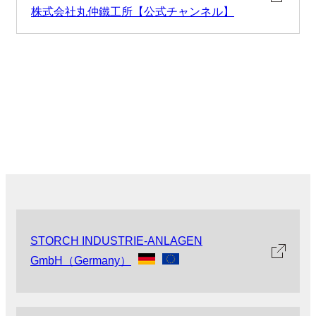
株式会社丸仲鐵工所【公式チャンネル】
STORCH INDUSTRIE-ANLAGEN
GmbH（Germany）