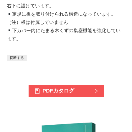
右下に設けています。
定規に板を取り付けられる構造になっています。
（注）板は付属していません
下カバー内にたまる木くずの集塵機能を強化してい
ます。
切断する
PDFカタログ