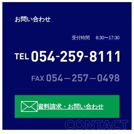
お問い合わせ
受付時間
8:30〜17:30
資料請求・お問い合わせ