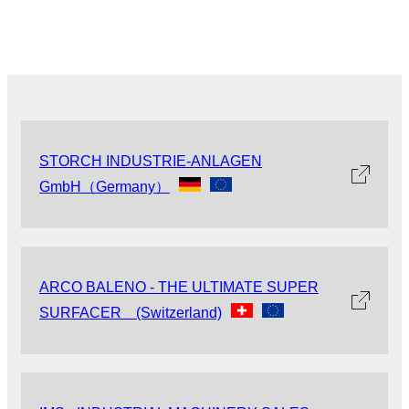
STORCH INDUSTRIE-ANLAGEN
GmbH（Germany）
ARCO BALENO - THE ULTIMATE SUPER
SURFACER (Switzerland)