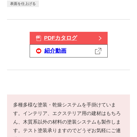
表面を仕上げる
PDFカタログ
紹介動画
多種多様な塗装・乾燥システムを手掛けていま
す。インテリア、エクステリア用の建材はもちろ
ん、木質系以外の材料の塗装システムも製作しま
す。テスト塗装承りますのでどうぞお気軽にご連