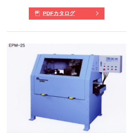
PDFカタログ