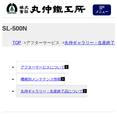
メニュー
SL-500N
TOP
アフターサービス
丸仲ギャラリー・生産終了
アフターサービスについて
機種別メンテナンス情報
丸仲ギャラリー・生産終了品について