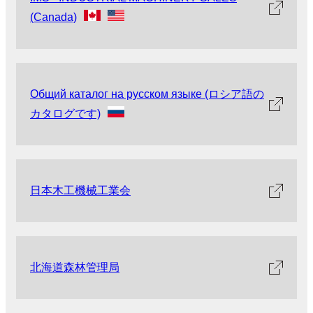
(Canada)
Общий каталог на русском языке (ロシア語の
カタログです)
日本木工機械工業会
北海道森林管理局