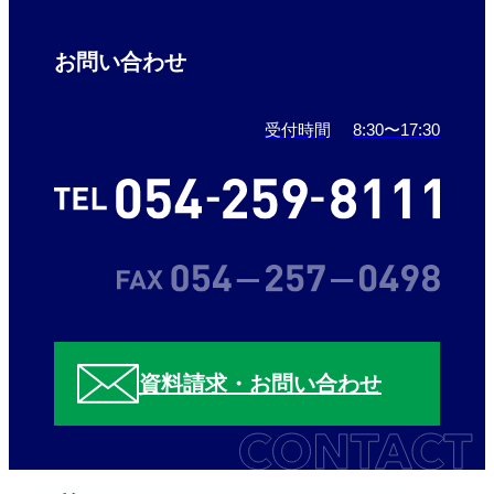
お問い合わせ
受付時間
8:30〜17:30
資料請求・お問い合わせ