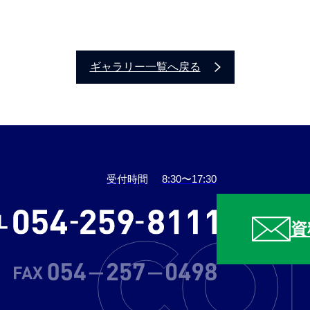
ギャラリー一覧へ戻る
受付時間
8:30〜17:30
資