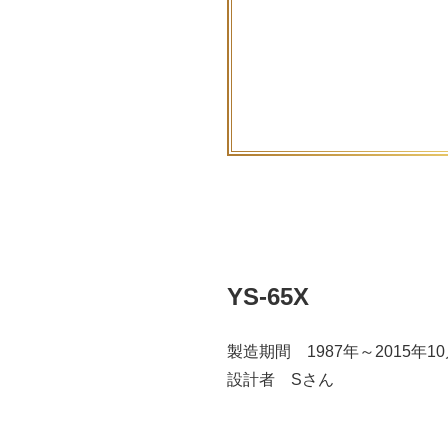
YS-65X
製造期間 1987年～2015年1
設計者 Sさん