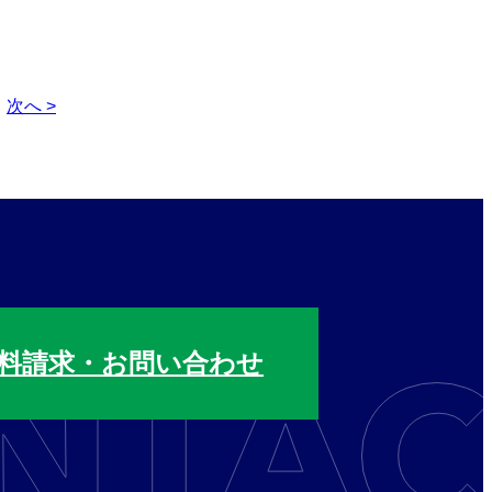
次へ >
料請求・お問い合わせ