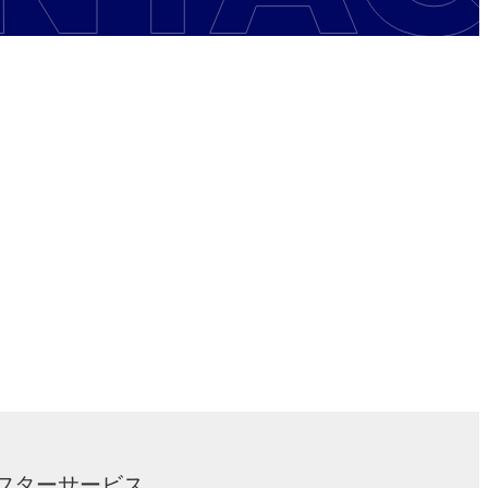
フターサービス