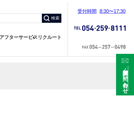
受付時間
8:30〜17:30
検索
アフターサービス
リクルート
資料請求・お問い合わせ