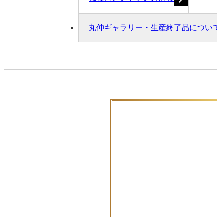
丸仲ギャラリー・生産終了品につい