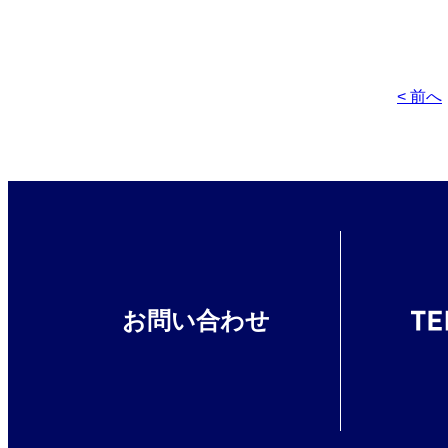
< 前へ
お問い合わせ